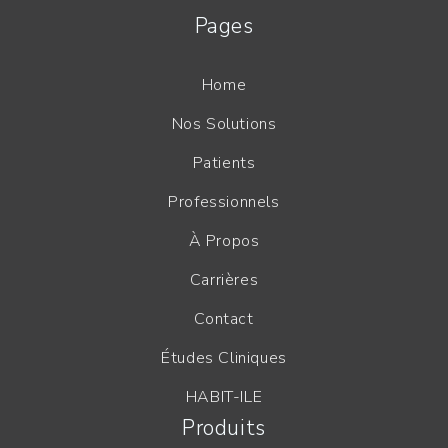
Pages
Home
Nos Solutions
Patients
Professionnels
À Propos
Carrières
Contact
Études Cliniques
HABIT-ILE
Produits