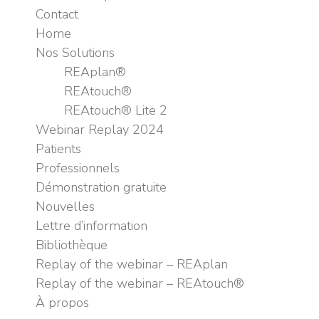
Contact
Home
Nos Solutions
REAplan®
REAtouch®
REAtouch® Lite 2
Webinar Replay 2024
Patients
Professionnels
Démonstration gratuite
Nouvelles
Lettre d’information
Bibliothèque
Replay of the webinar – REAplan
Replay of the webinar – REAtouch®
À propos