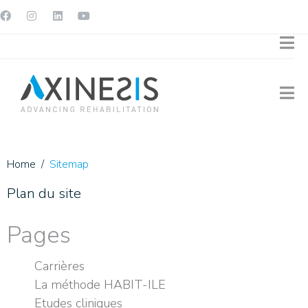
Home
Sitemap
Plan du site
Pages
Carrières
La méthode HABIT-ILE
Etudes cliniques