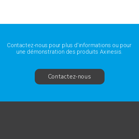
Contactez-nous pour plus d'informations ou pour
une démonstration des produits Axinesis.
Contactez-nous