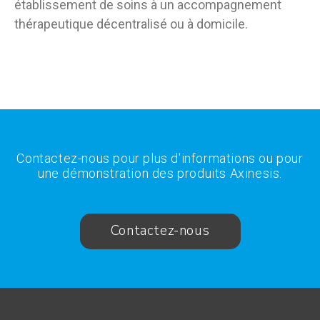
établissement de soins à un accompagnement
thérapeutique décentralisé ou à domicile.
Contactez-nous pour plus d'informations ou pour
une démonstration des produits Axinesis.
Contactez-nous