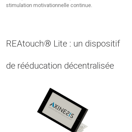
stimulation motivationnelle continue.
REAtouch® Lite : un dispositif
de rééducation décentralisée