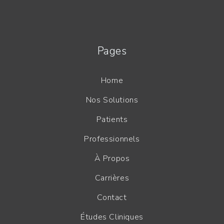
Pages
Home
Nos Solutions
Patients
Professionnels
À Propos
Carrières
Contact
Études Cliniques