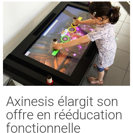
Axinesis élargit son
offre en rééducation
fonctionnelle