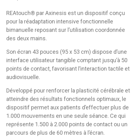
REAtouch® par Axinesis est un dispositif conçu
pour la réadaptation intensive fonctionnelle
bimanuelle reposant sur l’utilisation coordonnée
des deux mains.
Son écran 43 pouces (95 x 53 cm) dispose d’une
interface utilisateur tangible comptant jusqu’à 50
points de contact, favorisant l’interaction tactile et
audiovisuelle.
Développé pour renforcer la plasticité cérébrale et
atteindre des résultats fonctionnels optimaux, le
dispositif permet aux patients d’effectuer plus de
1.000 mouvements en une seule séance. Ce qui
représente 1.500 à 2.000 points de contact ou un
parcours de plus de 60 mètres à l’écran.