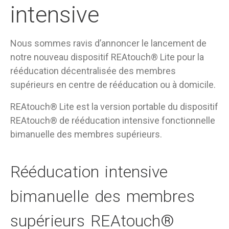
intensive
Nous sommes ravis d’annoncer le lancement de
notre nouveau dispositif REAtouch
®
Lite pour la
rééducation décentralisée des membres
supérieurs en centre de rééducation ou à domicile.
REAtouch
®
Lite est la version portable du dispositif
REAtouch
®
de rééducation intensive fonctionnelle
bimanuelle des membres supérieurs.
Rééducation intensive
bimanuelle des membres
supérieurs REAtouch®