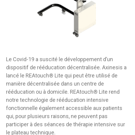
Le Covid-19 a suscité le développement d’un
dispositif de rééducation décentralisée. Axinesis a
lancé le REAtouch
®
Lite qui peut être utilisé de
manière décentralisée dans un centre de
rééducation ou à domicile. REAtouch
®
Lite rend
notre technologie de rééducation intensive
fonctionnelle également accessible aux patients
qui, pour plusieurs raisons, ne peuvent pas
participer à des séances de thérapie intensive sur
le plateau technique.