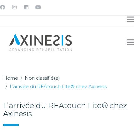
Home
Non classifié(e)
L’arrivée du REAtouch Lite® chez Axinesis
L’arrivée du REAtouch Lite® chez
Axinesis