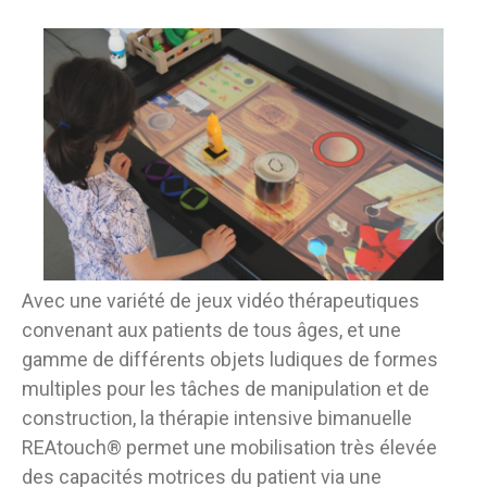
Avec une variété de jeux vidéo thérapeutiques
convenant aux patients de tous âges, et une
gamme de différents objets ludiques de formes
multiples pour les tâches de manipulation et de
construction, la thérapie intensive bimanuelle
REAtouch
®
permet une mobilisation très élevée
des capacités motrices du patient via une